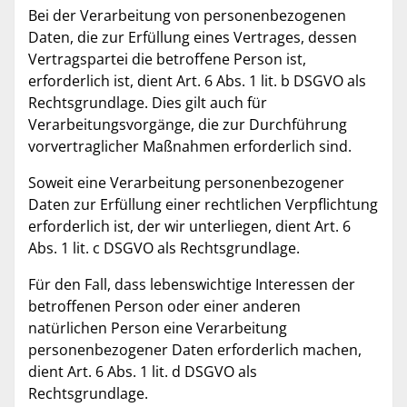
Bei der Verarbeitung von personenbezogenen
Daten, die zur Erfüllung eines Vertrages, dessen
Vertragspartei die betroffene Person ist,
erforderlich ist, dient Art. 6 Abs. 1 lit. b DSGVO als
Rechtsgrundlage. Dies gilt auch für
Verarbeitungsvorgänge, die zur Durchführung
vorvertraglicher Maßnahmen erforderlich sind.
Soweit eine Verarbeitung personenbezogener
Daten zur Erfüllung einer rechtlichen Verpflichtung
erforderlich ist, der wir unterliegen, dient Art. 6
Abs. 1 lit. c DSGVO als Rechtsgrundlage.
Für den Fall, dass lebenswichtige Interessen der
betroffenen Person oder einer anderen
natürlichen Person eine Verarbeitung
personenbezogener Daten erforderlich machen,
dient Art. 6 Abs. 1 lit. d DSGVO als
Rechtsgrundlage.