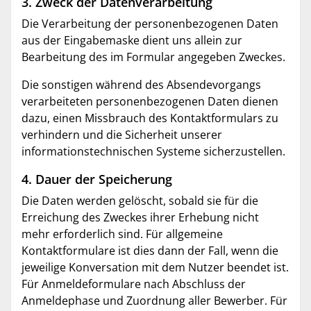
3. Zweck der Datenverarbeitung
Die Verarbeitung der personenbezogenen Daten
aus der Eingabemaske dient uns allein zur
Bearbeitung des im Formular angegeben Zweckes.
Die sonstigen während des Absendevorgangs
verarbeiteten personenbezogenen Daten dienen
dazu, einen Missbrauch des Kontaktformulars zu
verhindern und die Sicherheit unserer
informationstechnischen Systeme sicherzustellen.
4. Dauer der Speicherung
Die Daten werden gelöscht, sobald sie für die
Erreichung des Zweckes ihrer Erhebung nicht
mehr erforderlich sind. Für allgemeine
Kontaktformulare ist dies dann der Fall, wenn die
jeweilige Konversation mit dem Nutzer beendet ist.
Für Anmeldeformulare nach Abschluss der
Anmeldephase und Zuordnung aller Bewerber. Für