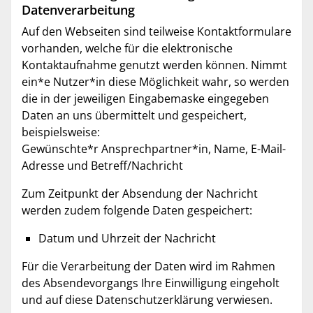
Datenverarbeitung
Auf den Webseiten sind teilweise Kontaktformulare
vorhanden, welche für die elektronische
Kontaktaufnahme genutzt werden können. Nimmt
ein*e Nutzer*in diese Möglichkeit wahr, so werden
die in der jeweiligen Eingabemaske eingegeben
Daten an uns übermittelt und gespeichert,
beispielsweise:
Gewünschte*r Ansprechpartner*in, Name, E-Mail-
Adresse und Betreff/Nachricht
Zum Zeitpunkt der Absendung der Nachricht
werden zudem folgende Daten gespeichert:
Datum und Uhrzeit der Nachricht
Für die Verarbeitung der Daten wird im Rahmen
des Absendevorgangs Ihre Einwilligung eingeholt
und auf diese Datenschutzerklärung verwiesen.