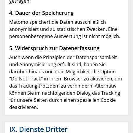
getragen.
4. Dauer der Speicherung
Matomo speichert die Daten ausschließlich
anonymisiert und zu statistischen Zwecken. Eine
personenbezogene Auswertung ist nicht möglich.
5. Widerspruch zur Datenerfassung
Auch wenn die Prinzipien der Datensparsamkeit
und Anonymisierung erfüllt sind, haben Sie
darüber hinaus noch die Möglichkeit die Option
"Do-Not-Track" in Ihrem Browser zu aktivieren, um
das Tracking trotzdem zu verhindern. Alternativ
können Sie im nachfolgenden Dialog das Tracking
für unsere Seiten durch einen speziellen Cookie
deaktivieren.
IX. Dienste Dritter