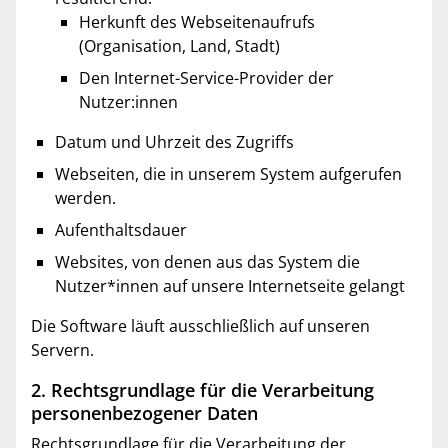
Herkunft des Webseitenaufrufs
(Organisation, Land, Stadt)
Den Internet-Service-Provider der
Nutzer:innen
Datum und Uhrzeit des Zugriffs
Webseiten, die in unserem System aufgerufen
werden.
Aufenthaltsdauer
Websites, von denen aus das System die
Nutzer*innen auf unsere Internetseite gelangt
Die Software läuft ausschließlich auf unseren
Servern.
2. Rechtsgrundlage für die Verarbeitung
personenbezogener Daten
Rechtsgrundlage für die Verarbeitung der