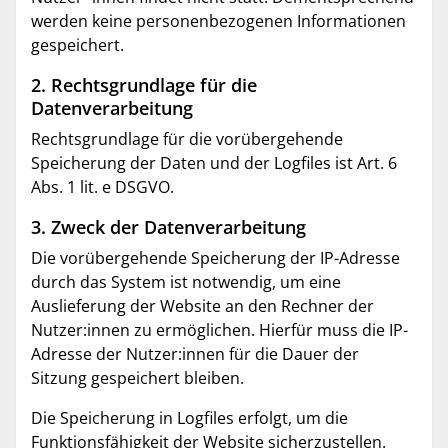
werden keine personenbezogenen Informationen
gespeichert.
2. Rechtsgrundlage für die
Datenverarbeitung
Rechtsgrundlage für die vorübergehende
Speicherung der Daten und der Logfiles ist Art. 6
Abs. 1 lit. e DSGVO.
3. Zweck der Datenverarbeitung
Die vorübergehende Speicherung der IP-Adresse
durch das System ist notwendig, um eine
Auslieferung der Website an den Rechner der
Nutzer:innen zu ermöglichen. Hierfür muss die IP-
Adresse der Nutzer:innen für die Dauer der
Sitzung gespeichert bleiben.
Die Speicherung in Logfiles erfolgt, um die
Funktionsfähigkeit der Website sicherzustellen.