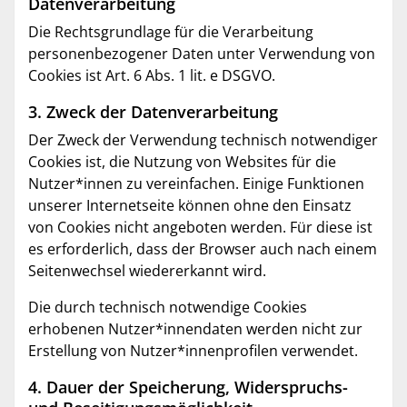
Datenverarbeitung
Die Rechtsgrundlage für die Verarbeitung
personenbezogener Daten unter Verwendung von
Cookies ist Art. 6 Abs. 1 lit. e DSGVO.
3. Zweck der Datenverarbeitung
Der Zweck der Verwendung technisch notwendiger
Cookies ist, die Nutzung von Websites für die
Nutzer*innen zu vereinfachen. Einige Funktionen
unserer Internetseite können ohne den Einsatz
von Cookies nicht angeboten werden. Für diese ist
es erforderlich, dass der Browser auch nach einem
Seitenwechsel wiedererkannt wird.
Die durch technisch notwendige Cookies
erhobenen Nutzer*innendaten werden nicht zur
Erstellung von Nutzer*innenprofilen verwendet.
4. Dauer der Speicherung, Widerspruchs-