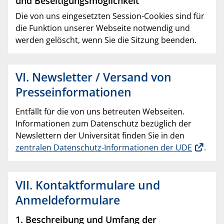
und Beseitigungsmöglichkeit
Die von uns eingesetzten Session-Cookies sind für
die Funktion unserer Webseite notwendig und
werden gelöscht, wenn Sie die Sitzung beenden.
VI. Newsletter / Versand von
Presseinformationen
Entfällt für die von uns betreuten Webseiten.
Informationen zum Datenschutz bezüglich der
Newslettern der Universität finden Sie in den
zentralen Datenschutz-Informationen der UDE
.
VII. Kontaktformulare und
Anmeldeformulare
1. Beschreibung und Umfang der