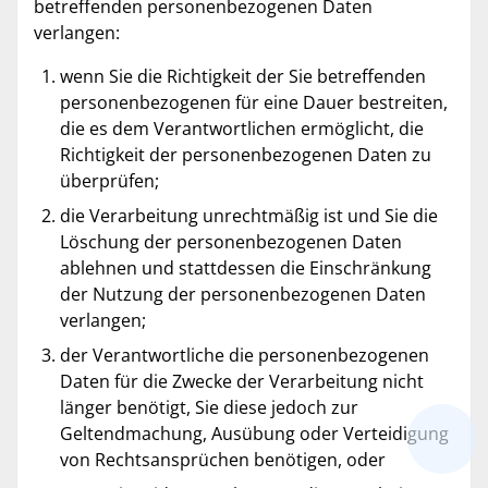
betreffenden personenbezogenen Daten
verlangen:
wenn Sie die Richtigkeit der Sie betreffenden
personenbezogenen für eine Dauer bestreiten,
die es dem Verantwortlichen ermöglicht, die
Richtigkeit der personenbezogenen Daten zu
überprüfen;
die Verarbeitung unrechtmäßig ist und Sie die
Löschung der personenbezogenen Daten
ablehnen und stattdessen die Einschränkung
der Nutzung der personenbezogenen Daten
verlangen;
der Verantwortliche die personenbezogenen
Daten für die Zwecke der Verarbeitung nicht
länger benötigt, Sie diese jedoch zur
Geltendmachung, Ausübung oder Verteidigung
von Rechtsansprüchen benötigen, oder