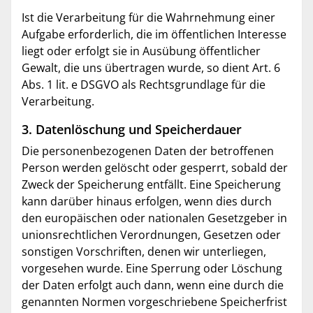
Ist die Verarbeitung für die Wahrnehmung einer
Aufgabe erforderlich, die im öffentlichen Interesse
liegt oder erfolgt sie in Ausübung öffentlicher
Gewalt, die uns übertragen wurde, so dient Art. 6
Abs. 1 lit. e DSGVO als Rechtsgrundlage für die
Verarbeitung.
3. Datenlöschung und Speicherdauer
Die personenbezogenen Daten der betroffenen
Person werden gelöscht oder gesperrt, sobald der
Zweck der Speicherung entfällt. Eine Speicherung
kann darüber hinaus erfolgen, wenn dies durch
den europäischen oder nationalen Gesetzgeber in
unionsrechtlichen Verordnungen, Gesetzen oder
sonstigen Vorschriften, denen wir unterliegen,
vorgesehen wurde. Eine Sperrung oder Löschung
der Daten erfolgt auch dann, wenn eine durch die
genannten Normen vorgeschriebene Speicherfrist