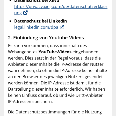
Datenschutz bei XING
https://privacy.xing.com/de/datenschutzerklaer
ung
Datenschutz bei LinkedIn
legal.linkedin.com/dpa
2. Einbindung von Youtube-Videos
Es kann vorkommen, dass innerhalb des
Webangebotes
YouTube-Videos
eingebunden
werden. Dies setzt in der Regel voraus, dass die
Anbieter dieser Inhalte die IP-Adresse der Nutzer
wahrnehmen, da ohne die IP-Adresse keine Inhalte
an den Browser des jeweiligen Nutzers gesendet
werden können. Die IP-Adresse ist damit für die
Darstellung dieser Inhalte erforderlich. Wir haben
keinen Einfluss darauf, ob und wie Dritt-Anbieter
IP-Adressen speichern.
Die Datenschutzbestimmungen für die Nutzung