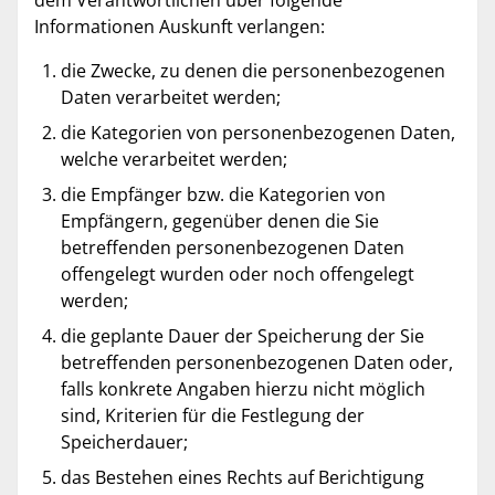
dem Verantwortlichen über folgende
Informationen Auskunft verlangen:
die Zwecke, zu denen die personenbezogenen
Daten verarbeitet werden;
die Kategorien von personenbezogenen Daten,
welche verarbeitet werden;
die Empfänger bzw. die Kategorien von
Empfängern, gegenüber denen die Sie
betreffenden personenbezogenen Daten
offengelegt wurden oder noch offengelegt
werden;
die geplante Dauer der Speicherung der Sie
betreffenden personenbezogenen Daten oder,
falls konkrete Angaben hierzu nicht möglich
sind, Kriterien für die Festlegung der
Speicherdauer;
das Bestehen eines Rechts auf Berichtigung