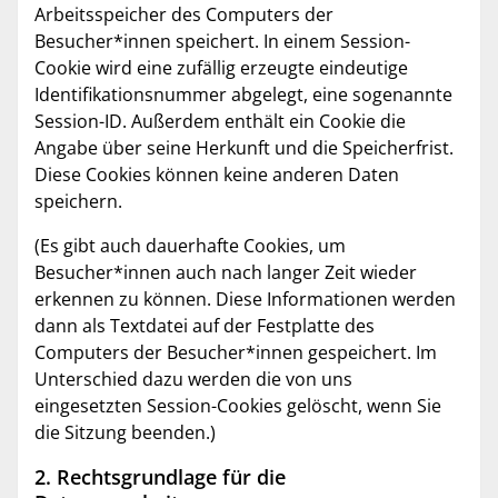
Arbeitsspeicher des Computers der
Besucher*innen speichert. In einem Session-
Cookie wird eine zufällig erzeugte eindeutige
Identifikationsnummer abgelegt, eine sogenannte
Session-ID. Außerdem enthält ein Cookie die
Angabe über seine Herkunft und die Speicherfrist.
Diese Cookies können keine anderen Daten
speichern.
(Es gibt auch dauerhafte Cookies, um
Besucher*innen auch nach langer Zeit wieder
erkennen zu können. Diese Informationen werden
dann als Textdatei auf der Festplatte des
Computers der Besucher*innen gespeichert. Im
Unterschied dazu werden die von uns
eingesetzten Session-Cookies gelöscht, wenn Sie
die Sitzung beenden.)
2. Rechtsgrundlage für die