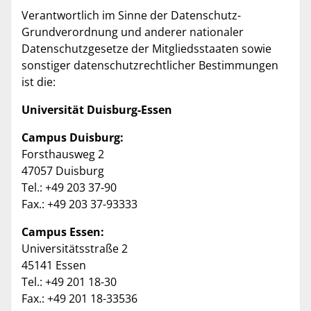
Verantwortlich im Sinne der Datenschutz-
Grundverordnung und anderer nationaler
Datenschutzgesetze der Mitgliedsstaaten sowie
sonstiger datenschutzrechtlicher Bestimmungen
ist die:
Universität Duisburg-Essen
Campus Duisburg:
Forsthausweg 2
47057 Duisburg
Tel.: +49 203 37-90
Fax.: +49 203 37-93333
Campus Essen:
Universitätsstraße 2
45141 Essen
Tel.: +49 201 18-30
Fax.: +49 201 18-33536