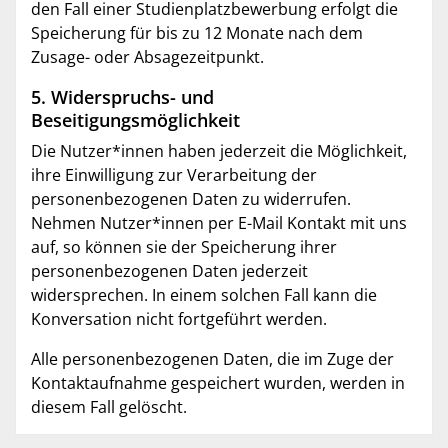
den Fall einer Studienplatzbewerbung erfolgt die
Speicherung für bis zu 12 Monate nach dem
Zusage- oder Absagezeitpunkt.
5. Widerspruchs- und
Beseitigungsmöglichkeit
Die Nutzer*innen haben jederzeit die Möglichkeit,
ihre Einwilligung zur Verarbeitung der
personenbezogenen Daten zu widerrufen.
Nehmen Nutzer*innen per E-Mail Kontakt mit uns
auf, so können sie der Speicherung ihrer
personenbezogenen Daten jederzeit
widersprechen. In einem solchen Fall kann die
Konversation nicht fortgeführt werden.
Alle personenbezogenen Daten, die im Zuge der
Kontaktaufnahme gespeichert wurden, werden in
diesem Fall gelöscht.