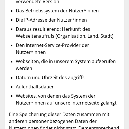
verwendete Version
Das Betriebssystem der Nutzer*innen
Die IP-Adresse der Nutzer*innen
Daraus resultierend: Herkunft des
Webseitenaufrufs (Organisation, Land, Stadt)
Den Internet-Service-Provider der
Nutzer*innen
Webseiten, die in unserem System aufgerufen
werden
Datum und Uhrzeit des Zugriffs
Aufenthaltsdauer
Websites, von denen das System der
Nutzer*innen auf unsere Internetseite gelangt
Eine Speicherung dieser Daten zusammen mit
anderen personenbezogenen Daten der
Nutzer*innen findet nicht statt. Dementsprechend