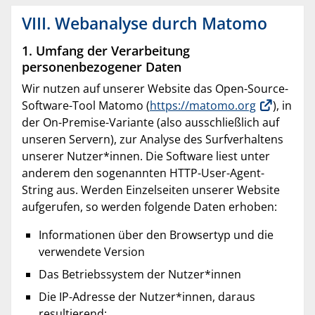
VIII. Webanalyse durch Matomo
1. Umfang der Verarbeitung
personenbezogener Daten
Wir nutzen auf unserer Website das Open-Source-
Software-Tool Matomo (
https://matomo.org
), in
der On-Premise-Variante (also ausschließlich auf
unseren Servern), zur Analyse des Surfverhaltens
unserer Nutzer*innen. Die Software liest unter
anderem den sogenannten HTTP-User-Agent-
String aus. Werden Einzelseiten unserer Website
aufgerufen, so werden folgende Daten erhoben:
Informationen über den Browsertyp und die
verwendete Version
Das Betriebssystem der Nutzer*innen
Die IP-Adresse der Nutzer*innen, daraus
resultierend: