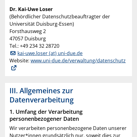
Dr. Kai-Uwe Loser
(Behördlicher Datenschutzbeauftragter der
Universität Duisburg-Essen)
Forsthausweg 2
47057 Duisburg
Tel.: +49 234 32 28720
kai-uwe.loser (at) uni-due.de
Website:
www.uni-due.de/verwaltung/datenschutz
III. Allgemeines zur
Datenverarbeitung
1. Umfang der Verarbeitung
personenbezogener Daten
Wir verarbeiten personenbezogene Daten unserer
Nutzer*innen grundsätzlich nur, soweit dies zur