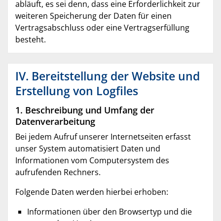
abläuft, es sei denn, dass eine Erforderlichkeit zur
weiteren Speicherung der Daten für einen
Vertragsabschluss oder eine Vertragserfüllung
besteht.
IV. Bereitstellung der Website und
Erstellung von Logfiles
1. Beschreibung und Umfang der
Datenverarbeitung
Bei jedem Aufruf unserer Internetseiten erfasst
unser System automatisiert Daten und
Informationen vom Computersystem des
aufrufenden Rechners.
Folgende Daten werden hierbei erhoben:
Informationen über den Browsertyp und die