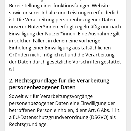
Bereitstellung einer funktionsfähigen Website
sowie unserer Inhalte und Leistungen erforderlich
ist. Die Verarbeitung personenbezogener Daten
unserer Nutzer*innen erfolgt regelmäßig nur nach
Einwilligung der Nutzer*innen. Eine Ausnahme gilt
in solchen Fällen, in denen eine vorherige
Einholung einer Einwilligung aus tatsächlichen
Gründen nicht möglich ist und die Verarbeitung
der Daten durch gesetzliche Vorschriften gestattet
ist.
2. Rechtsgrundlage für die Verarbeitung
personenbezogener Daten
Soweit wir für Verarbeitungsvorgänge
personenbezogener Daten eine Einwilligung der
betroffenen Person einholen, dient Art. 6 Abs. 1 lit.
a EU-Datenschutzgrundverordnung (DSGVO) als
Rechtsgrundlage.