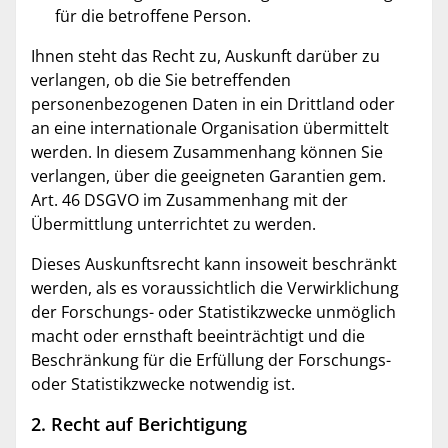
für die betroffene Person.
Ihnen steht das Recht zu, Auskunft darüber zu
verlangen, ob die Sie betreffenden
personenbezogenen Daten in ein Drittland oder
an eine internationale Organisation übermittelt
werden. In diesem Zusammenhang können Sie
verlangen, über die geeigneten Garantien gem.
Art. 46 DSGVO im Zusammenhang mit der
Übermittlung unterrichtet zu werden.
Dieses Auskunftsrecht kann insoweit beschränkt
werden, als es voraussichtlich die Verwirklichung
der Forschungs- oder Statistikzwecke unmöglich
macht oder ernsthaft beeinträchtigt und die
Beschränkung für die Erfüllung der Forschungs-
oder Statistikzwecke notwendig ist.
2. Recht auf Berichtigung