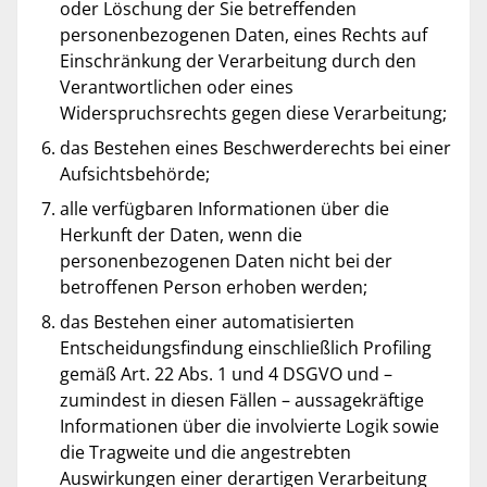
oder Löschung der Sie betreffenden
personenbezogenen Daten, eines Rechts auf
Einschränkung der Verarbeitung durch den
Verantwortlichen oder eines
Widerspruchsrechts gegen diese Verarbeitung;
das Bestehen eines Beschwerderechts bei einer
Aufsichtsbehörde;
alle verfügbaren Informationen über die
Herkunft der Daten, wenn die
personenbezogenen Daten nicht bei der
betroffenen Person erhoben werden;
das Bestehen einer automatisierten
Entscheidungsfindung einschließlich Profiling
gemäß Art. 22 Abs. 1 und 4 DSGVO und –
zumindest in diesen Fällen – aussagekräftige
Informationen über die involvierte Logik sowie
die Tragweite und die angestrebten
Auswirkungen einer derartigen Verarbeitung