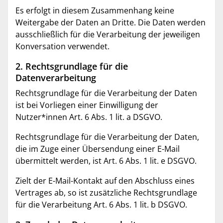
Es erfolgt in diesem Zusammenhang keine
Weitergabe der Daten an Dritte. Die Daten werden
ausschließlich für die Verarbeitung der jeweiligen
Konversation verwendet.
2. Rechtsgrundlage für die
Datenverarbeitung
Rechtsgrundlage für die Verarbeitung der Daten
ist bei Vorliegen einer Einwilligung der
Nutzer*innen Art. 6 Abs. 1 lit. a DSGVO.
Rechtsgrundlage für die Verarbeitung der Daten,
die im Zuge einer Übersendung einer E-Mail
übermittelt werden, ist Art. 6 Abs. 1 lit. e DSGVO.
Zielt der E-Mail-Kontakt auf den Abschluss eines
Vertrages ab, so ist zusätzliche Rechtsgrundlage
für die Verarbeitung Art. 6 Abs. 1 lit. b DSGVO.