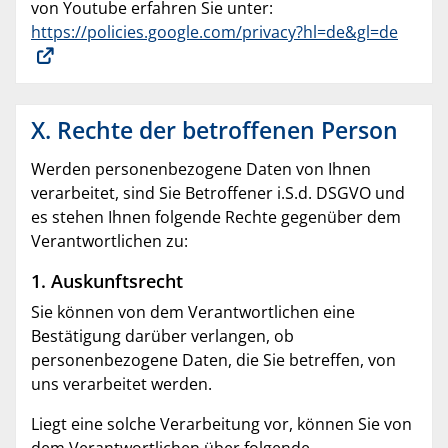
von Youtube erfahren Sie unter:
https://policies.google.com/privacy?hl=de&gl=de
X. Rechte der betroffenen Person
Werden personenbezogene Daten von Ihnen
verarbeitet, sind Sie Betroffener i.S.d. DSGVO und
es stehen Ihnen folgende Rechte gegenüber dem
Verantwortlichen zu:
1. Auskunftsrecht
Sie können von dem Verantwortlichen eine
Bestätigung darüber verlangen, ob
personenbezogene Daten, die Sie betreffen, von
uns verarbeitet werden.
Liegt eine solche Verarbeitung vor, können Sie von