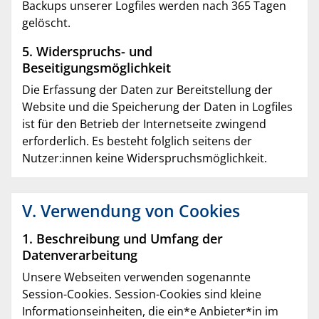
Backups unserer Logfiles werden nach 365 Tagen
gelöscht.
5. Widerspruchs- und
Beseitigungsmöglichkeit
Die Erfassung der Daten zur Bereitstellung der
Website und die Speicherung der Daten in Logfiles
ist für den Betrieb der Internetseite zwingend
erforderlich. Es besteht folglich seitens der
Nutzer:innen keine Widerspruchsmöglichkeit.
V. Verwendung von Cookies
1. Beschreibung und Umfang der
Datenverarbeitung
Unsere Webseiten verwenden sogenannte
Session-Cookies. Session-Cookies sind kleine
Informationseinheiten, die ein*e Anbieter*in im