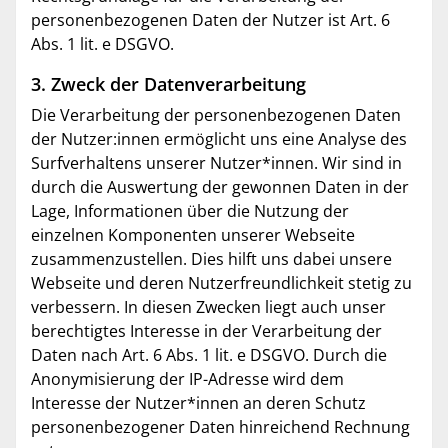
personenbezogenen Daten der Nutzer ist Art. 6
Abs. 1 lit. e DSGVO.
3. Zweck der Datenverarbeitung
Die Verarbeitung der personenbezogenen Daten
der Nutzer:innen ermöglicht uns eine Analyse des
Surfverhaltens unserer Nutzer*innen. Wir sind in
durch die Auswertung der gewonnen Daten in der
Lage, Informationen über die Nutzung der
einzelnen Komponenten unserer Webseite
zusammenzustellen. Dies hilft uns dabei unsere
Webseite und deren Nutzerfreundlichkeit stetig zu
verbessern. In diesen Zwecken liegt auch unser
berechtigtes Interesse in der Verarbeitung der
Daten nach Art. 6 Abs. 1 lit. e DSGVO. Durch die
Anonymisierung der IP-Adresse wird dem
Interesse der Nutzer*innen an deren Schutz
personenbezogener Daten hinreichend Rechnung