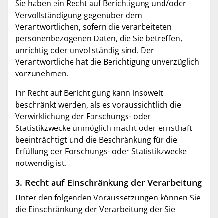
Sie haben ein Recht auf Berichtigung und/oder
Vervollständigung gegenüber dem
Verantwortlichen, sofern die verarbeiteten
personenbezogenen Daten, die Sie betreffen,
unrichtig oder unvollständig sind. Der
Verantwortliche hat die Berichtigung unverzüglich
vorzunehmen.
Ihr Recht auf Berichtigung kann insoweit
beschränkt werden, als es voraussichtlich die
Verwirklichung der Forschungs- oder
Statistikzwecke unmöglich macht oder ernsthaft
beeinträchtigt und die Beschränkung für die
Erfüllung der Forschungs- oder Statistikzwecke
notwendig ist.
3. Recht auf Einschränkung der Verarbeitung
Unter den folgenden Voraussetzungen können Sie
die Einschränkung der Verarbeitung der Sie