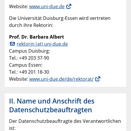
Website:
www.uni-due.de
Die Universität Duisburg-Essen wird vertreten
durch ihre Rektorin:
Prof. Dr. Barbara Albert
rektorin (at) uni-due.de
Campus Duisburg:
Tel.: +49 203 37-90
Campus Essen:
Tel.: +49 201 18-30
Website:
www.uni-due.de/de/rektorat/
II. Name und Anschrift des
Datenschutzbeauftragten
Der Datenschutzbeauftragte des Verantwortlichen
ist: