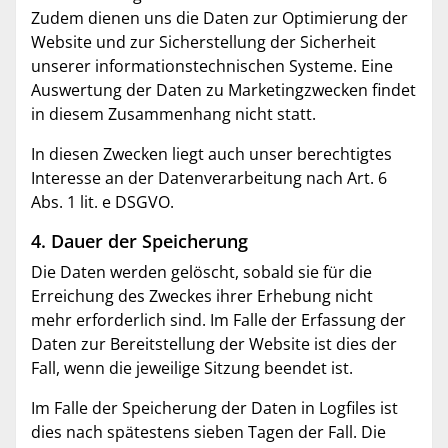
Zudem dienen uns die Daten zur Optimierung der
Website und zur Sicherstellung der Sicherheit
unserer informationstechnischen Systeme. Eine
Auswertung der Daten zu Marketingzwecken findet
in diesem Zusammenhang nicht statt.
In diesen Zwecken liegt auch unser berechtigtes
Interesse an der Datenverarbeitung nach Art. 6
Abs. 1 lit. e DSGVO.
4. Dauer der Speicherung
Die Daten werden gelöscht, sobald sie für die
Erreichung des Zweckes ihrer Erhebung nicht
mehr erforderlich sind. Im Falle der Erfassung der
Daten zur Bereitstellung der Website ist dies der
Fall, wenn die jeweilige Sitzung beendet ist.
Im Falle der Speicherung der Daten in Logfiles ist
dies nach spätestens sieben Tagen der Fall. Die