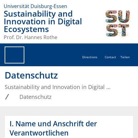
Universität Duisburg-Essen
Sustainability and
Innovation in Digital
Ecosystems
Prof. Dr. Hannes Rothe
Directions
Contact
Teilen
Datenschutz
Sustainability and Innovation in Digital Ecosystems
Datenschutz
I. Name und Anschrift der
Verantwortlichen