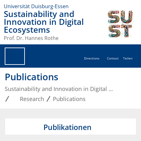
Universität Duisburg-Essen
Sustainability and
Innovation in Digital
Ecosystems
Prof. Dr. Hannes Rothe
Directions
Contact
Teilen
Publications
Sustainability and Innovation in Digital Ecosystems
Research
Publications
Publikationen